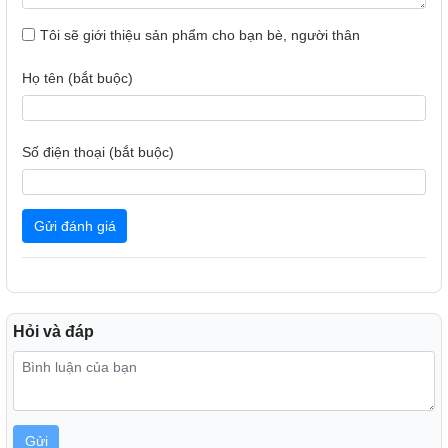
Tôi sẽ giới thiệu sản phẩm cho bạn bè, người thân
Họ tên (bắt buộc)
Số điện thoại (bắt buộc)
Gửi đánh giá
Hỏi và đáp
Gửi