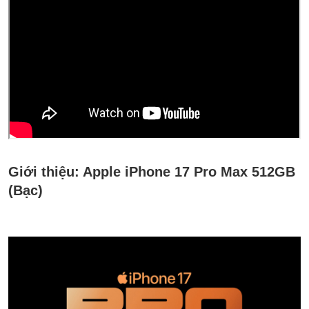
Giới thiệu:
Apple iPhone 17 Pro Max 512GB
(Bạc)