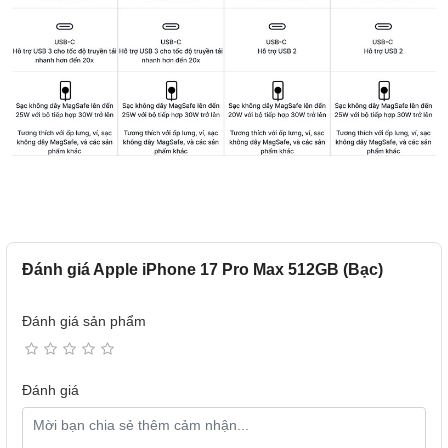
Đánh giá Apple iPhone 17 Pro Max 512GB (Bạc)
Đánh giá sản phẩm
Đánh giá