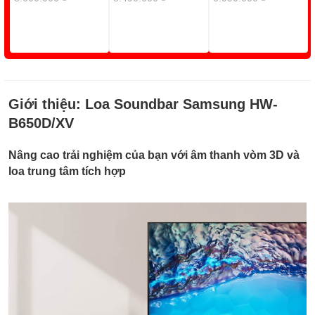
Giới thiệu:
Loa Soundbar Samsung HW-
B650D/XV
Nâng cao trải nghiệm của bạn với âm thanh vòm 3D và
loa trung tâm tích hợp