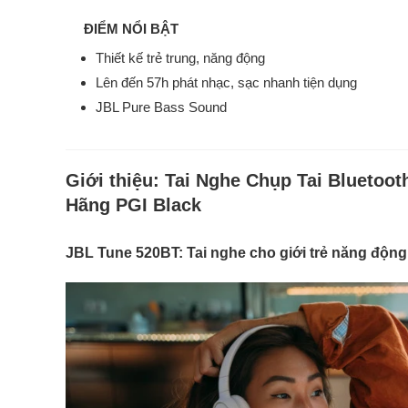
ĐIỂM NỔI BẬT
Thiết kế trẻ trung, năng động
Lên đến 57h phát nhạc, sạc nhanh tiện dụng
JBL Pure Bass Sound
Giới thiệu:
Tai Nghe Chụp Tai Bluetoot
Hãng PGI Black
JBL Tune 520BT: Tai nghe cho giới trẻ năng động