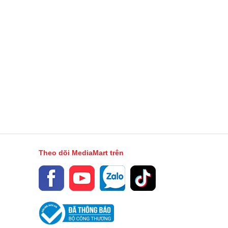
Theo dõi MediaMart trên