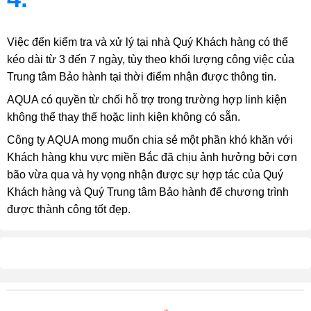
Việc đến kiểm tra và xử lý tại nhà Quý Khách hàng có thể
kéo dài từ 3 đến 7 ngày, tùy theo khối lượng công việc của
Trung tâm Bảo hành tại thời điểm nhận được thông tin.
AQUA có quyền từ chối hỗ trợ trong trường hợp linh kiện
không thể thay thế hoặc linh kiện không có sẵn.
Công ty AQUA mong muốn chia sẻ một phần khó khăn với
Khách hàng khu vực miền Bắc đã chịu ảnh hưởng bởi cơn
bão vừa qua và hy vọng nhận được sự hợp tác của Quý
Khách hàng và Quý Trung tâm Bảo hành để chương trình
được thành công tốt đẹp.