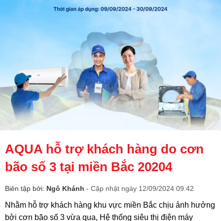
AQUA hỗ trợ khách hàng do cơn
bão số 3 tại miền Bắc 20204
Biên tập bởi:
Ngô Khánh
- Cập nhật ngày 12/09/2024 09:42
Nhằm hỗ trợ khách hàng khu vực miền Bắc chịu ảnh hưởng
bởi cơn bão số 3 vừa qua, Hệ thống siêu thị điện máy