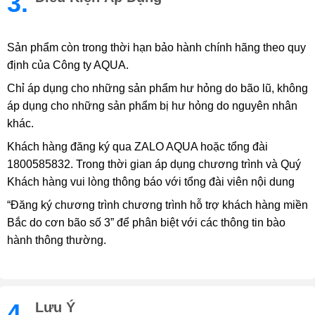
3.
Sản phẩm còn trong thời hạn bảo hành chính hãng theo quy
định của Công ty AQUA.
Chỉ áp dụng cho những sản phẩm hư hỏng do bão lũ, không
áp dụng cho những sản phẩm bị hư hỏng do nguyên nhân
khác.
Khách hàng đăng ký qua ZALO AQUA hoặc tổng đài
1800585832. Trong thời gian áp dụng chương trình và Quý
Khách hàng vui lòng thông báo với tổng đài viên nội dung
“Đăng ký chương trình chương trình hỗ trợ khách hàng miền
Bắc do cơn bão số 3” để phân biệt với các thông tin bào
hành thông thường.
4.
Lưu Ý