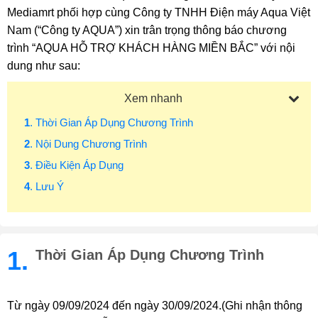
Mediamrt phối hợp cùng Công ty TNHH Điện máy Aqua Việt
Nam (“Công ty AQUA”) xin trân trọng thông báo chương
trình “AQUA HỖ TRỢ KHÁCH HÀNG MIỀN BẮC” với nội
dung như sau:
Xem nhanh
1
. Thời Gian Áp Dụng Chương Trình
2
. Nội Dung Chương Trình
3
. Điều Kiện Áp Dụng
4
. Lưu Ý
1.
Thời Gian Áp Dụng Chương Trình
Từ ngày 09/09/2024 đến ngày 30/09/2024.(Ghi nhận thông