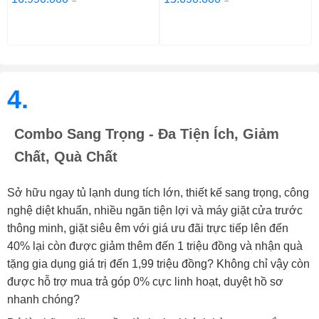
4.
Combo Sang Trọng - Đa Tiện Ích, Giảm
Chất, Quà Chất
Sở hữu ngay tủ lạnh dung tích lớn, thiết kế sang trọng, công
nghệ diệt khuẩn, nhiều ngăn tiện lợi và máy giặt cửa trước
thông minh, giặt siêu êm với giá ưu đãi trực tiếp lên đến
40% lại còn được giảm thêm đến 1 triệu đồng và nhận quà
tặng gia dụng giá trị đến 1,99 triệu đồng? Không chỉ vậy còn
được hỗ trợ mua trả góp 0% cực linh hoạt, duyệt hồ sơ
nhanh chóng?