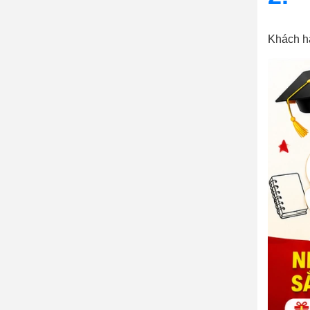
Khách h