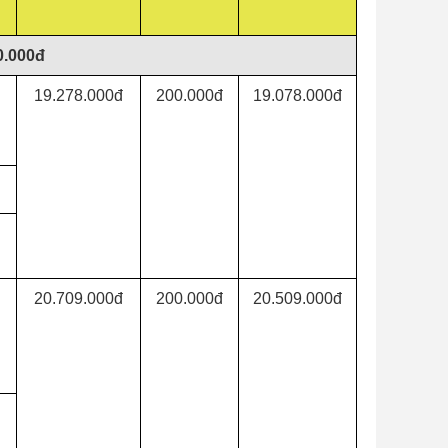
0.000đ
19.278.000đ
200.000đ
19.078.000đ
20.709.000đ
200.000đ
20.509.000đ