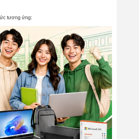
mức tương ứng: