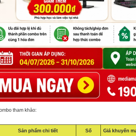
combo tham khảo:
Sản phẩm chi tiết
Số
Giá khuyến m