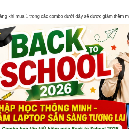
àng khi mua 1 trong các combo dưới đây sẽ được giảm thêm 