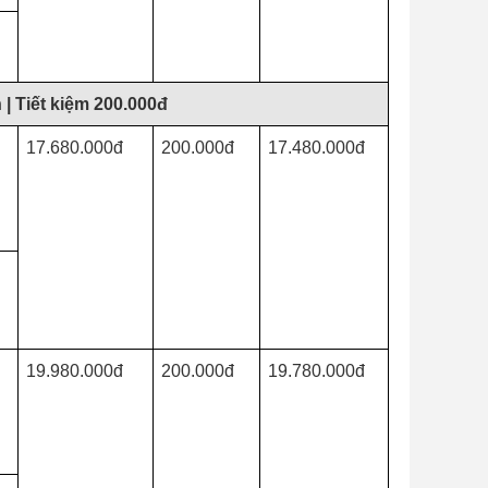
| Tiết kiệm 200.000đ
17.680.000đ
200.000đ
17.480.000đ
19.980.000đ
200.000đ
19.780.000đ