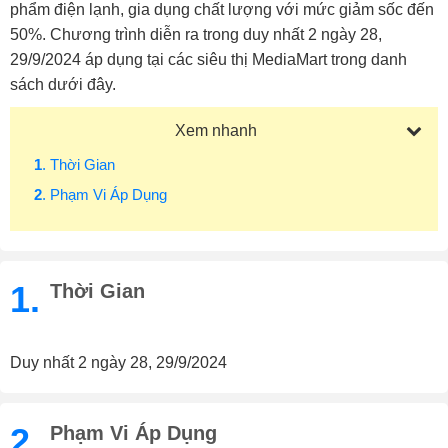
phẩm điện lạnh, gia dụng chất lượng với mức giảm sốc đến
50%. Chương trình diễn ra trong duy nhất 2 ngày 28,
29/9/2024 áp dụng tại các siêu thị MediaMart trong danh
sách dưới đây.
Xem nhanh
1
. Thời Gian
2
. Phạm Vi Áp Dụng
1.
Thời Gian
Duy nhất 2 ngày 28, 29/9/2024
2.
Phạm Vi Áp Dụng