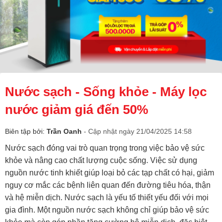
Nước sạch - Sống khỏe - Máy lọc
nước giảm giá đến 50%
Biên tập bởi:
Trần Oanh
- Cập nhật ngày 21/04/2025 14:58
Nước sạch đóng vai trò quan trọng trong việc bảo vệ sức
khỏe và nâng cao chất lượng cuộc sống. Việc sử dụng
nguồn nước tinh khiết giúp loại bỏ các tạp chất có hại, giảm
nguy cơ mắc các bệnh liên quan đến đường tiêu hóa, thận
và hệ miễn dịch. Nước sạch là yếu tố thiết yếu đối với mọi
gia đình. Một nguồn nước sạch không chỉ giúp bảo vệ sức