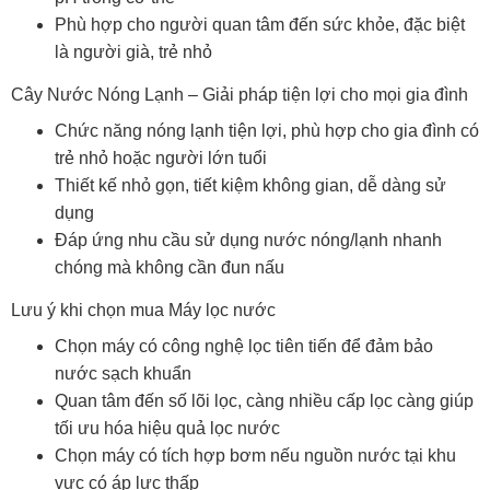
Phù hợp cho người quan tâm đến sức khỏe, đặc biệt
là người già, trẻ nhỏ
Cây Nước Nóng Lạnh – Giải pháp tiện lợi cho mọi gia đình
Chức năng nóng lạnh tiện lợi, phù hợp cho gia đình có
trẻ nhỏ hoặc người lớn tuổi
Thiết kế nhỏ gọn, tiết kiệm không gian, dễ dàng sử
dụng
Đáp ứng nhu cầu sử dụng nước nóng/lạnh nhanh
chóng mà không cần đun nấu
Lưu ý khi chọn mua Máy lọc nước
Chọn máy có công nghệ lọc tiên tiến để đảm bảo
nước sạch khuẩn
Quan tâm đến số lõi lọc, càng nhiều cấp lọc càng giúp
tối ưu hóa hiệu quả lọc nước
Chọn máy có tích hợp bơm nếu nguồn nước tại khu
vực có áp lực thấp