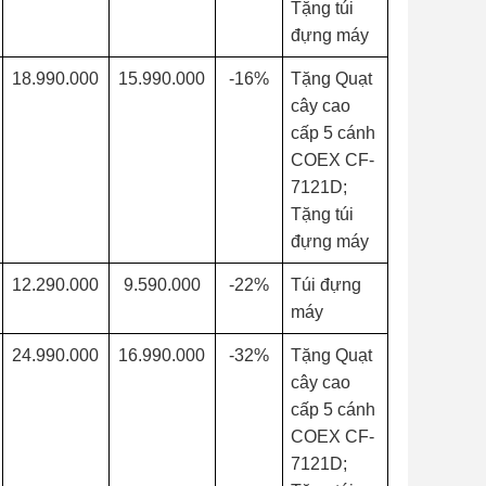
Tặng túi
đựng máy
18.990.000
15.990.000
-16%
Tặng Quạt
cây cao
cấp 5 cánh
COEX CF-
7121D;
Tặng túi
đựng máy
12.290.000
9.590.000
-22%
Túi đựng
máy
24.990.000
16.990.000
-32%
Tặng Quạt
cây cao
cấp 5 cánh
COEX CF-
7121D;