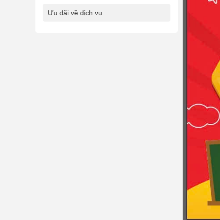
Ưu đãi về dịch vụ