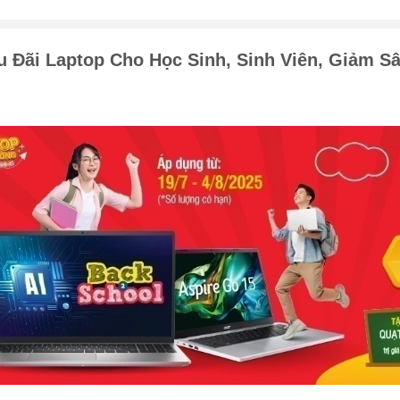
 Đãi Laptop Cho Học Sinh, Sinh Viên, Giảm S