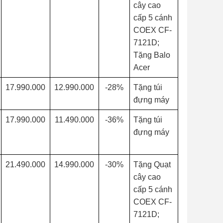
cây cao
cấp 5 cánh
COEX CF-
7121D;
Tặng Balo
Acer
17.990.000
12.990.000
-28%
Tặng túi
đựng máy
17.990.000
11.490.000
-36%
Tặng túi
đựng máy
21.490.000
14.990.000
-30%
Tặng Quạt
cây cao
cấp 5 cánh
COEX CF-
7121D;