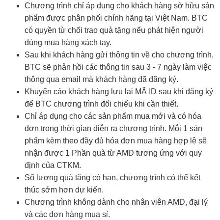
Chương trình chỉ áp dụng cho khách hàng sỡ hữu sản
phẩm được phân phối chính hãng tại Việt Nam. BTC
có quyền từ chối trao quà tặng nếu phát hiện người
dùng mua hàng xách tay.
Sau khi khách hàng gửi thông tin về cho chương trình,
BTC sẽ phản hồi các thông tin sau 3 - 7 ngày làm việc
thông qua email mà khách hàng đã đăng ký.
Khuyến cáo khách hàng lưu lại MÃ ID sau khi đăng ký
để BTC chương trình đối chiếu khi cần thiết.
Chỉ áp dụng cho các sản phẩm mua mới và có hóa
đơn trong thời gian diễn ra chương trình. Mỗi 1 sản
phẩm kèm theo đầy đủ hóa đơn mua hàng hợp lệ sẽ
nhận được 1 Phần quà từ AMD tương ứng với quy
định của CTKM.
Số lượng quà tặng có hạn, chương trình có thể kết
thúc sớm hơn dự kiến.
Chương trình không dành cho nhân viên AMD, đại lý
và các đơn hàng mua sỉ.