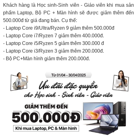
Khách hàng là Học sinh-Sinh viên - Giáo viên khi mua sản
phẩm Laptop, Bộ PC + Màn hình sẽ được giảm thêm đến
500.000đ từ giá đang bán. Cụ thể:
- Laptop Core i9/Ultra/Ryzen 9 giảm thêm 500.000đ
- Laptop Core i7/Ryzen 7 giảm thêm 400.000đ.
- Laptop Core i5/Ryzen 5 giảm thêm 300.000 đ
- Laptop Core i3/Ryzen 3 giảm thêm 200.000đ.
- Bộ PC+Màn hình giảm thêm 200.000đ.