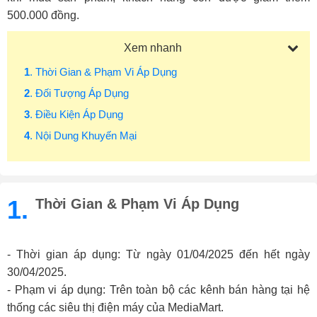
500.000 đồng.
Xem nhanh
1
. Thời Gian & Phạm Vi Áp Dụng
2
. Đối Tượng Áp Dụng
3
. Điều Kiện Áp Dụng
4
. Nội Dung Khuyến Mại
1.
Thời Gian & Phạm Vi Áp Dụng
- Thời gian áp dụng: Từ ngày 01/04/2025 đến hết ngày
30/04/2025.
- Phạm vi áp dụng: Trên toàn bộ các kênh bán hàng tại hệ
thống các siêu thị điện máy của MediaMart.