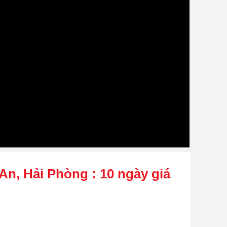
An, Hải Phòng : 10 ngày giá