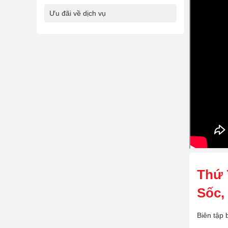
Ưu đãi về dịch vụ
Thứ 
Sốc,
Biên tập 