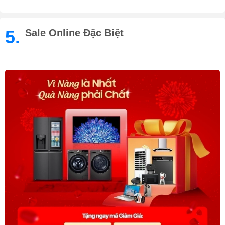
5.
Sale Online Đặc Biệt