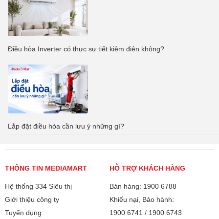
Điều hòa Inverter có thực sự tiết kiệm điện không?
Lắp đặt điều hòa cần lưu ý những gì?
THÔNG TIN MEDIAMART
HỖ TRỢ KHÁCH HÀNG
Hệ thống 334 Siêu thị
Bán hàng: 1900 6788
Giới thiệu công ty
Khiếu nại, Bảo hành:
Tuyển dụng
1900 6741
/
1900 6743