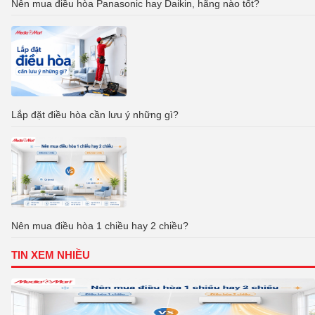
Nên mua điều hòa Panasonic hay Daikin, hãng nào tốt?
Lắp đặt điều hòa cần lưu ý những gì?
Nên mua điều hòa 1 chiều hay 2 chiều?
TIN XEM NHIỀU