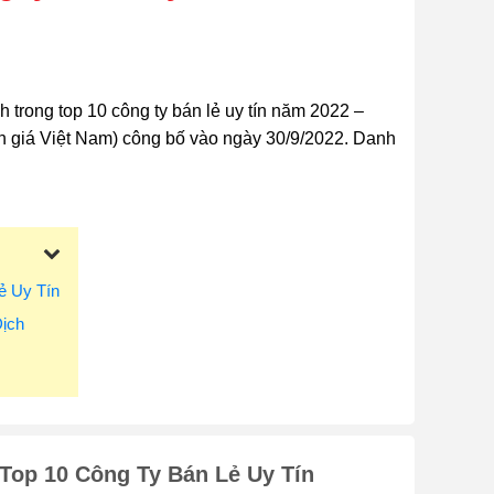
 trong top 10 công ty bán lẻ uy tín năm 2022 –
 giá Việt Nam) công bố vào ngày 30/9/2022. Danh
ẻ Uy Tín
ịch
Top 10 Công Ty Bán Lẻ Uy Tín