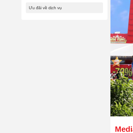
Ưu đãi về dịch vụ
Medi