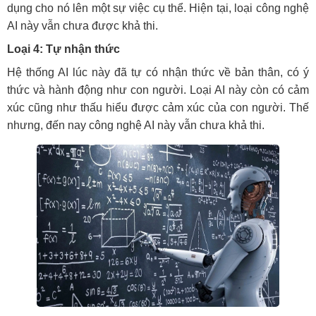
dụng cho nó lên một sự việc cụ thể. Hiện tại, loại công nghệ
AI này vẫn chưa được khả thi.
Loại 4: Tự nhận thức
Hệ thống AI lúc này đã tự có nhận thức về bản thân, có ý
thức và hành động như con người. Loại AI này còn có cảm
xúc cũng như thấu hiểu được cảm xúc của con người. Thế
nhưng, đến nay công nghệ AI này vẫn chưa khả thi.