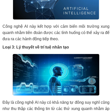
Công nghệ AI này kết hợp với cảm biến môi trường xung
quanh nhằm tiên đoán được các tình huống có thể xảy ra để
đưa ra các hành động tiếp theo.
Loại 3: Lý thuyết về trí tuệ nhân tạo
Đây là công nghệ AI này có khả năng tự đông suy nghĩ cũng
như thu thập các thông tin từ các thứ xung quanh nhằm áp