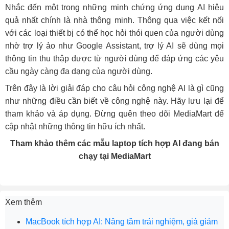
Nhắc đến một trong những minh chứng ứng dụng AI hiệu
quả nhất chính là nhà thông minh. Thông qua việc kết nối
với các loại thiết bị có thể học hỏi thói quen của người dùng
nhờ trợ lý ảo như Google Assistant, trợ lý AI sẽ dùng mọi
thông tin thu thập được từ người dùng để đáp ứng các yêu
cầu ngày càng đa dạng của người dùng.
Trên đây là lời giải đáp cho câu hỏi công nghệ AI là gì cũng
như những điều cần biết về công nghệ này. Hãy lưu lại để
tham khảo và áp dụng. Đừng quên theo dõi MediaMart để
cập nhật những thông tin hữu ích nhất.
Tham khảo thêm các mẫu laptop tích hợp AI đang bán
chạy tại MediaMart
Xem thêm
MacBook tích hợp AI: Nâng tầm trải nghiệm, giá giảm