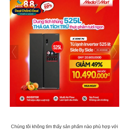
Chúng tôi không tìm thấy sản phẩm nào phù hợp với