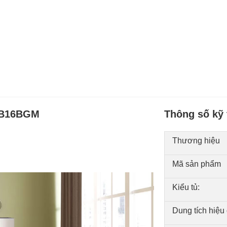
LOB16BGM
Thông số kỹ 
Thương hiệu
Mã sản phẩm
Kiểu tủ:
Dung tích hiệu