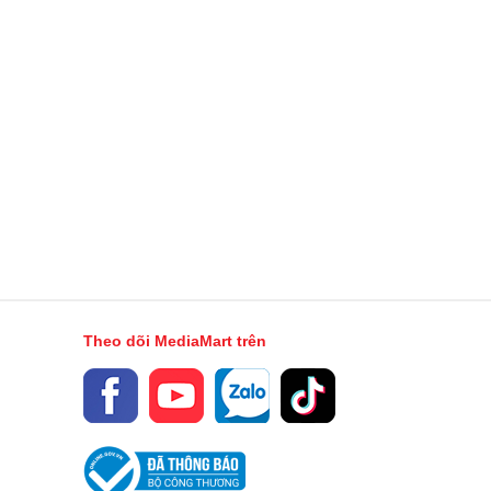
Theo dõi MediaMart trên