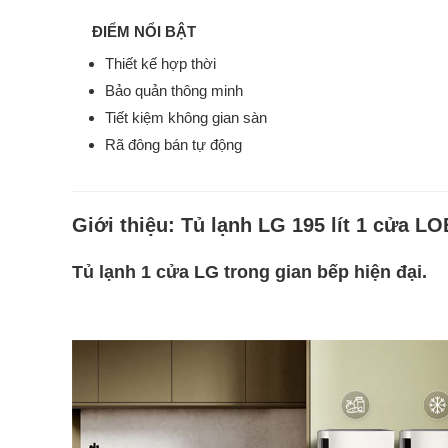
ĐIỂM NỔI BẬT
Thiết kế hợp thời
Bảo quản thông minh
Tiết kiệm không gian sàn
Rã đông bán tự động
Giới thiệu:
Tủ lạnh LG 195 lít 1 cửa 
Tủ lạnh 1 cửa LG trong gian bếp hiện đại.