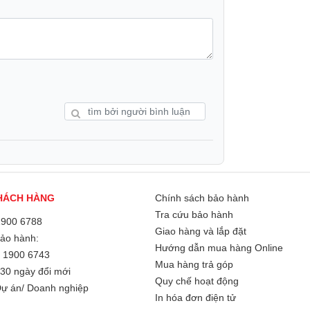
HÁCH HÀNG
Chính sách bảo hành
Tra cứu bảo hành
1900 6788
Giao hàng và lắp đặt
Bảo hành:
Hướng dẫn mua hàng Online
/
1900 6743
Mua hàng trả góp
30 ngày đổi mới
Quy chế hoạt động
ự án/ Doanh nghiệp
In hóa đơn điện tử