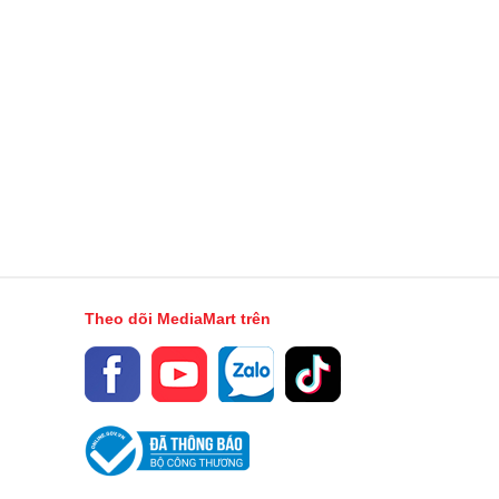
Theo dõi MediaMart trên