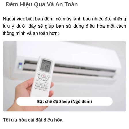
Đêm Hiệu Quả Và An Toàn
Ngoài việc biết ban đêm mở máy lạnh bao nhiêu độ, những
lưu ý dưới đây sẽ giúp bạn sử dụng điều hòa một cách
thông minh và an toàn hơn:
Tối ưu hóa cài đặt điều hòa