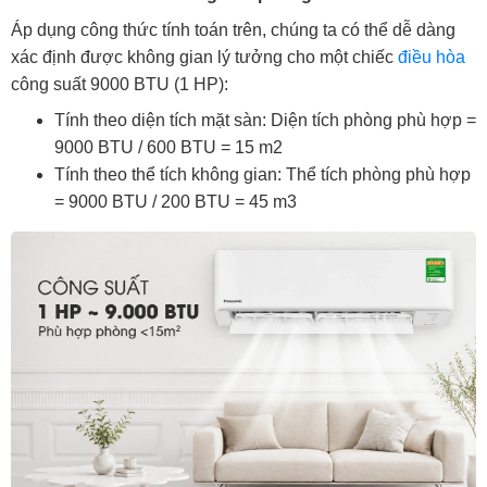
Áp dụng công thức tính toán trên, chúng ta có thể dễ dàng
xác định được không gian lý tưởng cho một chiếc
điều hòa
công suất 9000 BTU (1 HP):
Tính theo diện tích mặt sàn: Diện tích phòng phù hợp =
9000 BTU / 600 BTU = 15 m2
Tính theo thể tích không gian: Thể tích phòng phù hợp
= 9000 BTU / 200 BTU = 45 m3