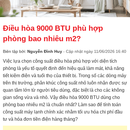
Điều hòa 9000 BTU phù hợp
phòng bao nhiêu m2?
Biên tập bởi:
Nguyễn Đình Huy
- Cập nhật ngày 11/06/2026 16:40
Việc lựa chọn công suất điều hòa phù hợp với diện tích
phòng là yếu tố quyết định đến hiệu quả làm mát, khả năng
tiết kiệm điện và tuổi thọ của thiết bị. Trong số các dòng máy
trên thị trường, phân khúc công suất nhỏ luôn nhận được sự
quan tâm lớn từ người tiêu dùng, đặc biệt là cho các không
gian sống vừa và nhỏ. Vậy điều hòa 9000 BTU dùng cho
phòng bao nhiêu m2 là chuẩn nhất? Làm sao để tính toán
công suất máy lạnh chính xác nhằm tối ưu hóa chi phí đầu
tư và hóa đơn tiền điện hàng tháng?