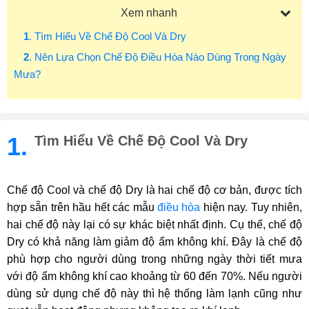
Xem nhanh
1
. Tìm Hiểu Về Chế Độ Cool Và Dry
2
. Nên Lựa Chọn Chế Độ Điều Hòa Nào Dùng Trong Ngày
Mưa?
1.
Tìm Hiểu Về Chế Độ Cool Và Dry
Chế độ Cool và chế độ Dry là hai chế độ cơ bản, được tích
hợp sẵn trên hầu hết các mẫu
điều hòa
hiện nay. Tuy nhiên,
hai chế độ này lại có sự khác biệt nhất định. Cụ thể, chế độ
Dry có khả năng làm giảm độ ẩm không khí. Đây là chế độ
phù hợp cho người dùng trong những ngày thời tiết mưa
với độ ẩm không khí cao khoảng từ 60 đến 70%. Nếu người
dùng sử dụng chế độ này thì hệ thống làm lạnh cũng như