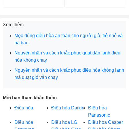
Xem thêm
Mẹo dùng điều hòa an toàn cho người già, trẻ nhỏ và
bà bầu
Nguyên nhân và cách khắc phục quạt dàn lạnh điều
hòa không chạy
Nguyên nhân và cách khắc phục điều hòa không lạnh
mà quạt gió vẫn chạy
Mời bạn tham khảo thêm
Điều hòa
Điều hòa Daikin
Điều hòa
Panasonic
Điều hòa
Điều hòa LG
Điều hòa Casper