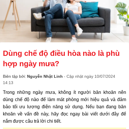
Dùng chế độ điều hòa nào là phù
hợp ngày mưa?
Biên tập bởi:
Nguyễn Nhật Linh
- Cập nhật ngày 10/07/2024
14:13
Trong những ngày mưa, không ít người băn khoăn nên
dùng chế độ nào để làm mát phòng mới hiệu quả và đảm
bảo tối ưu lượng điện năng sử dụng. Nếu bạn đang băn
khoăn về vấn đề này, hãy đọc ngay bài viết dưới đây để
nắm được câu trả lời chi tiết.