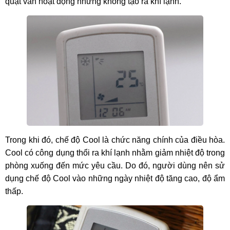
quạt vẫn hoạt động nhưng không tạo ra khí lạnh.
Trong khi đó, chế độ Cool là chức năng chính của điều hòa.
Cool có công dụng thổi ra khí lạnh nhằm giảm nhiệt độ trong
phòng xuống đến mức yêu cầu. Do đó, người dùng nên sử
dụng chế độ Cool vào những ngày nhiệt độ tăng cao, độ ẩm
thấp.