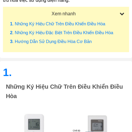
ưu hóa việc sử dụng điện năng.
Xem nhanh
1
. Những Ký Hiệu Chữ Trên Điều Khiển Điều Hòa
2
. Những Ký Hiệu Đặc Biệt Trên Điều Khiển Điều Hòa
3
. Hướng Dẫn Sử Dụng Điều Hòa Cơ Bản
1.
Những Ký Hiệu Chữ Trên Điều Khiển Điều
Hòa