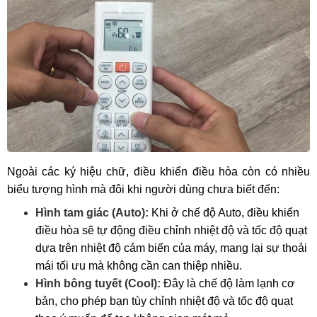
Ngoài các ký hiệu chữ, điều khiển điều hòa còn có nhiều
biểu tượng hình mà đôi khi người dùng chưa biết đến:
Hình tam giác (Auto):
Khi ở chế độ Auto, điều khiển
điều hòa sẽ tự động điều chỉnh nhiệt độ và tốc độ quạt
dựa trên nhiệt độ cảm biến của máy, mang lại sự thoải
mái tối ưu mà không cần can thiệp nhiều.
Hình bông tuyết (Cool):
Đây là chế độ làm lạnh cơ
bản, cho phép bạn tùy chỉnh nhiệt độ và tốc độ quạt