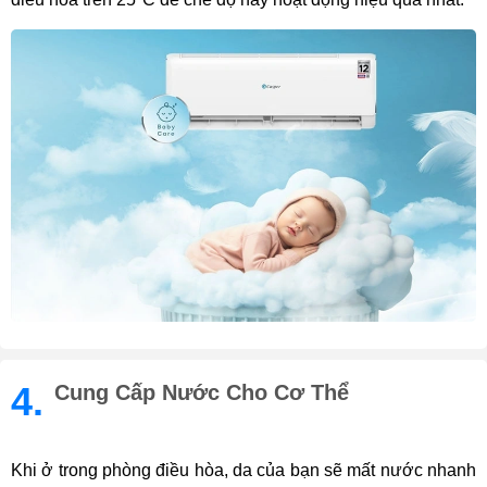
4.
Cung Cấp Nước Cho Cơ Thể
Khi ở trong phòng điều hòa, da của bạn sẽ mất nước nhanh