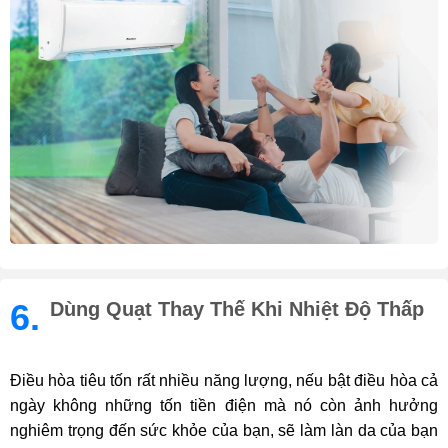
6.
Dùng Quạt Thay Thế Khi Nhiệt Độ Thấp
Điều hòa tiêu tốn rất nhiều năng lượng, nếu bật điều hòa cả
ngày không những tốn tiền điện mà nó còn ảnh hưởng
nghiêm trọng đến sức khỏe của bạn, sẽ làm làn da của bạn