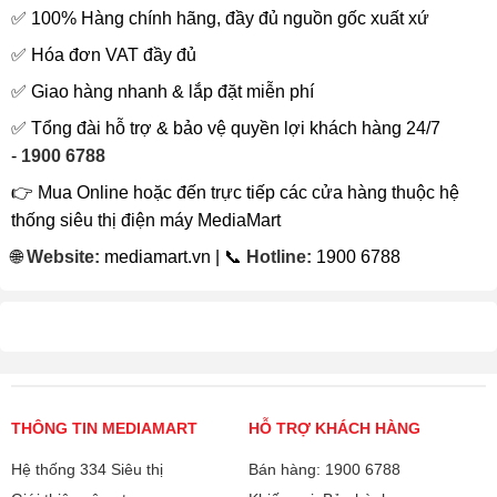
✅ 100% Hàng chính hãng, đầy đủ nguồn gốc xuất xứ
✅ Hóa đơn VAT đầy đủ
✅ Giao hàng nhanh & lắp đặt miễn phí
✅ Tổng đài hỗ trợ & bảo vệ quyền lợi khách hàng 24/7
-
1900 6788
👉 Mua Online hoặc đến trực tiếp các cửa hàng thuộc hệ
thống siêu thị điện máy MediaMart
🌐
Website:
mediamart.vn | 📞
Hotline:
1900 6788
THÔNG TIN MEDIAMART
HỖ TRỢ KHÁCH HÀNG
Hệ thống 334 Siêu thị
Bán hàng: 1900 6788