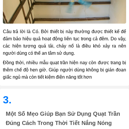
Câu trả lời là Có. Bởi thiết bị này thường được thiết kế để
đảm bảo hiệu quả hoạt động liên tục trong cả đêm. Do vậy,
các hiện tượng quá tải, cháy nổ là điều khó xảy ra nên
người dùng có thể an tâm sử dụng.
Đồng thời, nhiều mẫu quạt trần hiện nay còn được trang bị
thêm chế độ hẹn giờ. Giúp người dùng không bị gián đoạn
giấc ngủ mà còn tiết kiệm điện năng tốt hơn
3.
Một Số Mẹo Giúp Bạn Sử Dụng Quạt Trần
Đúng Cách Trong Thời Tiết Nắng Nóng