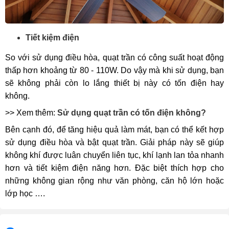
Tiết kiệm điện
So với sử dụng điều hòa, quạt trần có công suất hoạt động
thấp hơn khoảng từ 80 - 110W. Do vậy mà khi sử dụng, bạn
sẽ không phải còn lo lắng thiết bị này có tốn điện hay
không.
>> Xem thêm:
Sử dụng quạt trần có tốn điện không?
Bên cạnh đó, để tăng hiệu quả làm mát, bạn có thể kết hợp
sử dụng điều hòa và bật quạt trần. Giải pháp này sẽ giúp
không khí được luân chuyển liên tục, khí lạnh lan tỏa nhanh
hơn và tiết kiệm điện năng hơn. Đặc biệt thích hợp cho
những không gian rộng như văn phòng, căn hộ lớn hoặc
lớp học ….