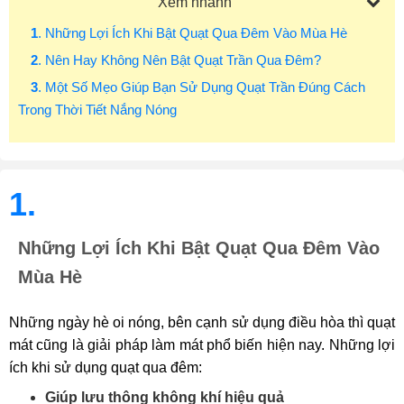
Xem nhanh
1
. Những Lợi Ích Khi Bật Quạt Qua Đêm Vào Mùa Hè
2
. Nên Hay Không Nên Bật Quạt Trần Qua Đêm?
3
. Một Số Mẹo Giúp Bạn Sử Dụng Quạt Trần Đúng Cách
Trong Thời Tiết Nắng Nóng
1.
Những Lợi Ích Khi Bật Quạt Qua Đêm Vào
Mùa Hè
Những ngày hè oi nóng, bên cạnh sử dụng điều hòa thì quạt
mát cũng là giải pháp làm mát phổ biến hiện nay. Những lợi
ích khi sử dụng quạt qua đêm:
Giúp lưu thông không khí hiệu quả