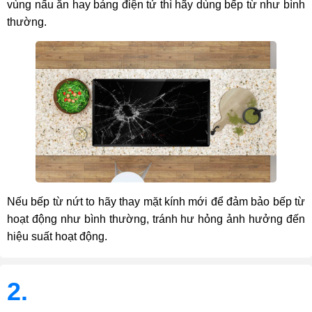
vùng nấu ăn hay bảng điện tử thì hãy dùng bếp từ như bình
thường.
Nếu bếp từ nứt to hãy thay mặt kính mới để đảm bảo bếp từ
hoạt động như bình thường, tránh hư hỏng ảnh hưởng đến
hiệu suất hoạt động.
2.