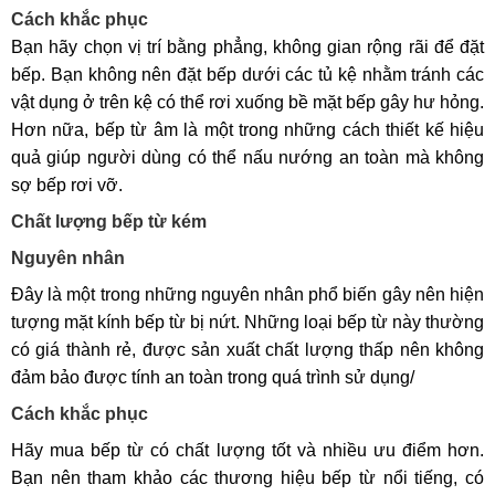
Cách khắc phục
Bạn hãy chọn vị trí bằng phẳng, không gian rộng rãi để đặt
bếp. Bạn không nên đặt bếp dưới các tủ kệ nhằm tránh các
vật dụng ở trên kệ có thể rơi xuống bề mặt bếp gây hư hỏng.
Hơn nữa, bếp từ âm là một trong những cách thiết kế hiệu
quả giúp người dùng có thể nấu nướng an toàn mà không
sợ bếp rơi vỡ.
Chất lượng bếp từ kém
Nguyên nhân
Đây là một trong những nguyên nhân phổ biến gây nên hiện
tượng mặt kính bếp từ bị nứt. Những loại bếp từ này thường
có giá thành rẻ, được sản xuất chất lượng thấp nên không
đảm bảo được tính an toàn trong quá trình sử dụng/
Cách khắc phục
Hãy mua bếp từ có chất lượng tốt và nhiều ưu điểm hơn.
Bạn nên tham khảo các thương hiệu bếp từ nổi tiếng, có