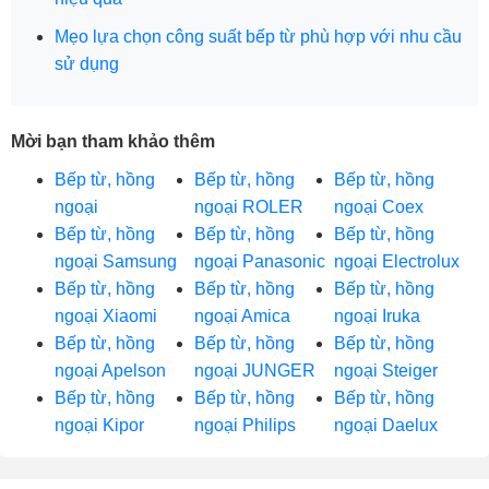
Mẹo lựa chọn công suất bếp từ phù hợp với nhu cầu
sử dụng
Mời bạn tham khảo thêm
Bếp từ, hồng
Bếp từ, hồng
Bếp từ, hồng
ngoại
ngoại ROLER
ngoại Coex
Bếp từ, hồng
Bếp từ, hồng
Bếp từ, hồng
ngoại Samsung
ngoại Panasonic
ngoại Electrolux
Bếp từ, hồng
Bếp từ, hồng
Bếp từ, hồng
ngoại Xiaomi
ngoại Amica
ngoại Iruka
Bếp từ, hồng
Bếp từ, hồng
Bếp từ, hồng
ngoại Apelson
ngoại JUNGER
ngoại Steiger
Bếp từ, hồng
Bếp từ, hồng
Bếp từ, hồng
ngoại Kipor
ngoại Philips
ngoại Daelux