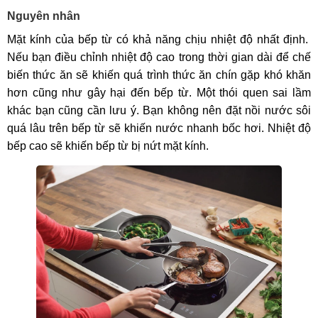
Nguyên nhân
Mặt kính của bếp từ có khả năng chịu nhiệt độ nhất định.
Nếu bạn điều chỉnh nhiệt độ cao trong thời gian dài để chế
biến thức ăn sẽ khiến quá trình thức ăn chín gặp khó khăn
hơn cũng như gây hại đến bếp từ. Một thói quen sai lầm
khác bạn cũng cần lưu ý. Bạn không nên đặt nồi nước sôi
quá lâu trên bếp từ sẽ khiến nước nhanh bốc hơi. Nhiệt độ
bếp cao sẽ khiến bếp từ bị nứt mặt kính.