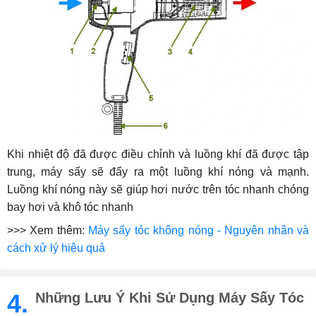
Khi nhiệt độ đã được điều chỉnh và luồng khí đã được tập
trung, máy sấy sẽ đẩy ra một luồng khí nóng và mạnh.
Luồng khí nóng này sẽ giúp hơi nước trên tóc nhanh chóng
bay hơi và khô tóc nhanh
>>> Xem thêm:
Máy sấy tóc không nóng - Nguyên nhân và
cách xử lý hiệu quả
4.
Những Lưu Ý Khi Sử Dụng Máy Sấy Tóc