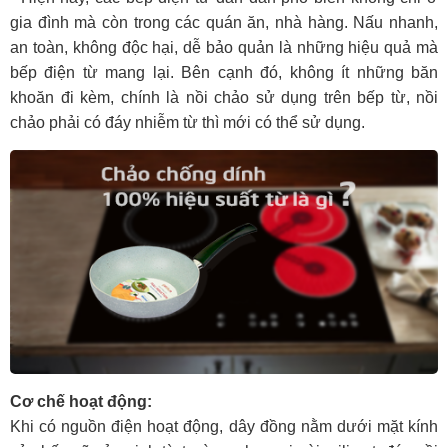
gia đình mà còn trong các quán ăn, nhà hàng. Nấu nhanh,
an toàn, không độc hại, dễ bảo quản là những hiệu quả mà
bếp điện từ mang lại. Bên cạnh đó, không ít những băn
khoăn đi kèm, chính là nồi chảo sử dụng trên bếp từ, nồi
chảo phải có đáy nhiễm từ thì mới có thể sử dụng.
Cơ chế hoạt động:
Khi có nguồn điện hoạt động, dây đồng nằm dưới mặt kính