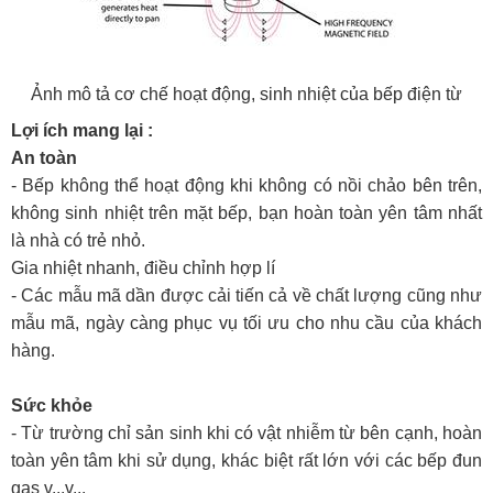
Ảnh mô tả cơ chế hoạt động, sinh nhiệt của bếp điện từ
Lợi ích mang lại :
An toàn
- Bếp không thể hoạt động khi không có nồi chảo bên trên,
không sinh nhiệt trên mặt bếp, bạn hoàn toàn yên tâm nhất
là nhà có trẻ nhỏ.
Gia nhiệt nhanh, điều chỉnh hợp lí
- Các mẫu mã dần được cải tiến cả về chất lượng cũng như
mẫu mã, ngày càng phục vụ tối ưu cho nhu cầu của khách
hàng.
Sức khỏe
- Từ trường chỉ sản sinh khi có vật nhiễm từ bên cạnh, hoàn
toàn yên tâm khi sử dụng, khác biệt rất lớn với các bếp đun
gas v...v...