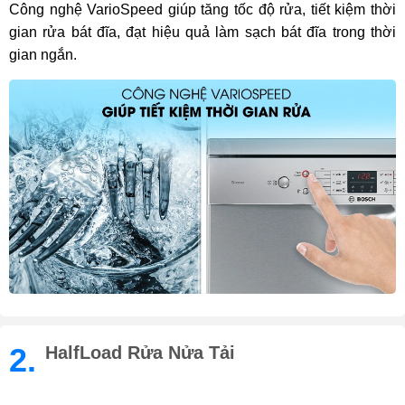
Công nghệ VarioSpeed giúp tăng tốc độ rửa, tiết kiệm thời
gian rửa bát đĩa, đạt hiệu quả làm sạch bát đĩa trong thời
gian ngắn.
2.
HalfLoad Rửa Nửa Tải