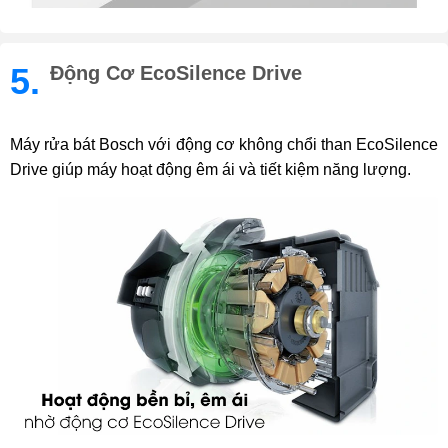
5.
Động Cơ EcoSilence Drive
Máy rửa bát Bosch với động cơ không chổi than EcoSilence
Drive giúp máy hoạt động êm ái và tiết kiệm năng lượng.