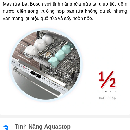
Máy rửa bát Bosch với tính năng rửa nửa tải giúp tiết kiệm
nước, điện trong trường hợp bạn rửa không đủ tải nhưng
vẫn mang lại hiệu quả rửa và sấy hoàn hảo.
3.
Tính Năng Aquastop