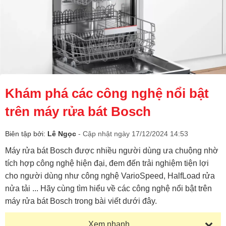
Khám phá các công nghệ nổi bật
trên máy rửa bát Bosch
Biên tập bởi:
Lê Ngọc
- Cập nhật ngày 17/12/2024 14:53
Máy rửa bát Bosch được nhiều người dùng ưa chuộng nhờ
tích hợp công nghệ hiện đại, đem đến trải nghiệm tiện lợi
cho người dùng như công nghệ VarioSpeed, HalfLoad rửa
nửa tải ... Hãy cùng tìm hiểu về các công nghệ nổi bật trên
máy rửa bát Bosch trong bài viết dưới đây.
Xem nhanh