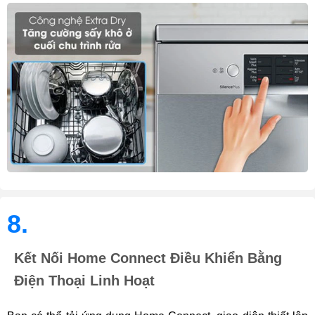
8.
Kết Nối Home Connect Điều Khiển Bằng
Điện Thoại Linh Hoạt