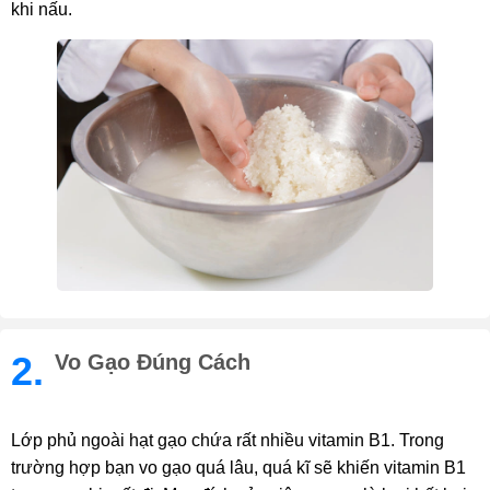
khi nấu.
2.
Vo Gạo Đúng Cách
Lớp phủ ngoài hạt gạo chứa rất nhiều vitamin B1. Trong
trường hợp bạn vo gạo quá lâu, quá kĩ sẽ khiến vitamin B1