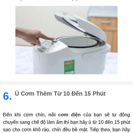
6.
Ủ Cơm Thêm Từ 10 Đến 15 Phút
Đến khi cơm chín,
nồi cơm điện
của bạn sẽ tự động
chuyển sang chế độ làm ấm thì bạn hãy ủ từ 10 đến 15 phút
sao cho cơm khô ráo, chín đều bề mặt. Tiếp theo, bạn hãy