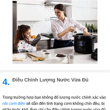
4.
Điều Chỉnh Lượng Nước Vừa Đủ
Trong trường hợp bạn không đổ lượng nước chính xác vào
nồi cơm điện
sẽ dẫn đến tình trạng cơm không chín đều, bị
nhão hoặc khô. Bạn chỉ cần điều chỉnh lượng nước vừa đủ