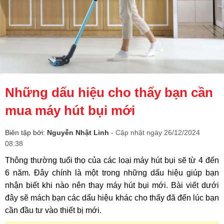
Những dấu hiệu cho thấy bạn cần
mua máy hút bụi mới
Biên tập bởi:
Nguyễn Nhật Linh
- Cập nhật ngày 26/12/2024
08:38
Thông thường tuổi thọ của các loại máy hút bụi sẽ từ 4 đến
6 năm. Đây chính là một trong những dấu hiệu giúp bạn
nhận biết khi nào nên thay máy hút bụi mới. Bài viết dưới
đây sẽ mách bạn các dấu hiệu khác cho thấy đã đến lúc bạn
cần đầu tư vào thiết bị mới.