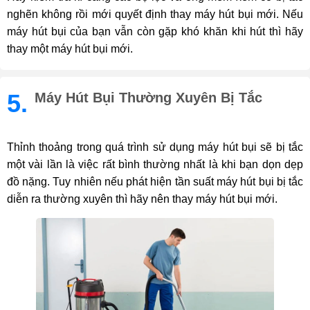
nghẽn không rồi mới quyết định thay máy hút bụi mới. Nếu
máy hút bụi của bạn vẫn còn gặp khó khăn khi hút thì hãy
thay một máy hút bụi mới.
5.
Máy Hút Bụi Thường Xuyên Bị Tắc
Thỉnh thoảng trong quá trình sử dụng máy hút bụi sẽ bị tắc
một vài lần là việc rất bình thường nhất là khi bạn dọn dẹp
đồ nặng. Tuy nhiên nếu phát hiện tần suất máy hút bụi bị tắc
diễn ra thường xuyên thì hãy nên thay máy hút bụi mới.