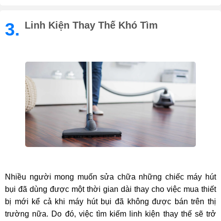
3.
Linh Kiện Thay Thế Khó Tìm
Nhiều người mong muốn sửa chữa những chiếc máy hút
bụi đã dùng được một thời gian dài thay cho việc mua thiết
bị mới kể cả khi máy hút bụi đã không được bán trên thị
trường nữa. Do đó, việc tìm kiếm linh kiện thay thế sẽ trở