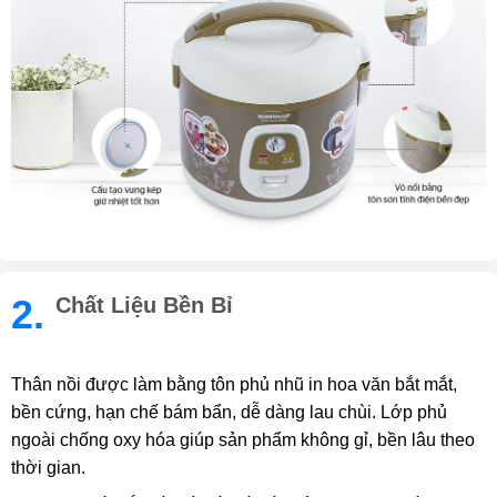
2.
Chất Liệu Bền Bỉ
Thân nồi được làm bằng tôn phủ nhũ in hoa văn bắt mắt,
bền cứng, hạn chế bám bẩn, dễ dàng lau chùi. Lớp phủ
ngoài chống oxy hóa giúp sản phẩm không gỉ, bền lâu theo
thời gian.