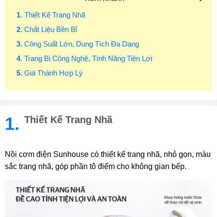
1
. Thiết Kế Trang Nhã
2
. Chất Liệu Bền Bỉ
3
. Công Suất Lớn, Dung Tích Đa Dạng
4
. Trang Bị Công Nghệ, Tính Năng Tiện Lợi
5
. Giá Thành Hợp Lý
1.
Thiết Kế Trang Nhã
Nồi cơm điện Sunhouse có thiết kế trang nhã, nhỏ gọn, màu
sắc trang nhã, góp phần tô điểm cho không gian bếp.