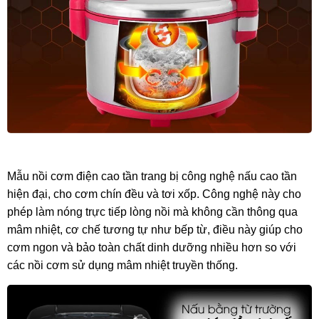
Mẫu nồi cơm điện cao tần trang bị công nghệ nấu cao tần
hiện đại, cho cơm chín đều và tơi xốp. Công nghệ này cho
phép làm nóng trực tiếp lòng nồi mà không cần thông qua
mâm nhiệt, cơ chế tương tự như bếp từ, điều này giúp cho
cơm ngon và bảo toàn chất dinh dưỡng nhiều hơn so với
các nồi cơm sử dụng mâm nhiệt truyền thống.