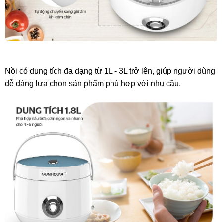
Nồi có dung tích đa dạng từ 1L - 3L trở lên, giúp người dùng
dễ dàng lựa chọn sản phẩm phù hợp với nhu cầu.