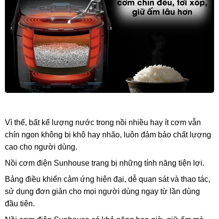
Vì thế, bất kể lượng nước trong nồi nhiều hay ít cơm vẫn
chín ngon không bị khô hay nhão, luôn đảm bảo chất lượng
cao cho người dùng.
Nồi cơm điện Sunhouse trang bị những tính năng tiện lợi.
Bảng điều khiển cảm ứng hiện đại, dễ quan sát và thao tác,
sử dụng đơn giản cho mọi người dùng ngay từ lần dùng
đầu tiên.