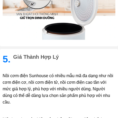
5.
Giá Thành Hợp Lý
Nồi cơm điện Sunhouse có nhiều mẫu mã đa dạng như nồi
cơm điện cơ, nồi cơm điện tử, nồi cơm điện cao tần với
mức giá hợp lý, phù hợp với nhiều người dùng. Người
dùng có thể dễ dàng lựa chọn sản phẩm phù hợp với nhu
cầu.