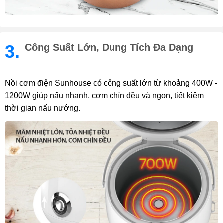
3.
Công Suất Lớn, Dung Tích Đa Dạng
Nồi cơm điện Sunhouse có công suất lớn từ khoảng 400W -
1200W giúp nấu nhanh, cơm chín đều và ngon, tiết kiệm
thời gian nấu nướng.