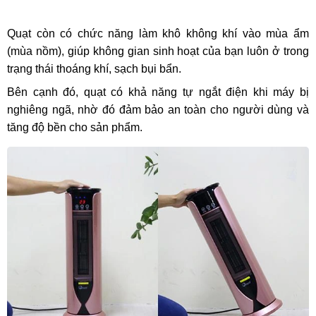
Quạt còn có chức năng làm khô không khí vào mùa ẩm
(mùa nồm), giúp không gian sinh hoạt của bạn luôn ở trong
trạng thái thoáng khí, sạch bụi bẩn.
Bên cạnh đó, quạt có khả năng tự ngắt điện khi máy bị
nghiêng ngã, nhờ đó đảm bảo an toàn cho người dùng và
tăng độ bền cho sản phẩm.