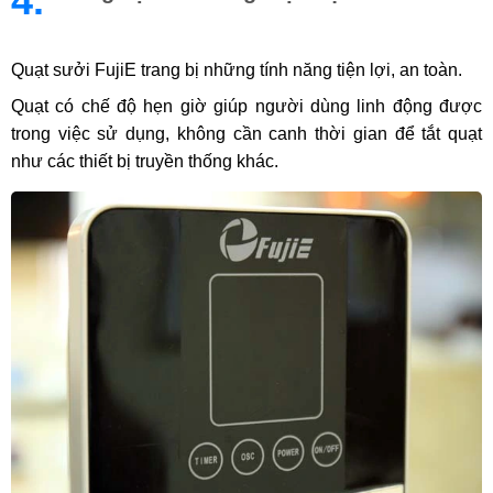
4.
Quạt sưởi FujiE trang bị những tính năng tiện lợi, an toàn.
Quạt có chế độ hẹn giờ giúp người dùng linh động được
trong việc sử dụng, không cần canh thời gian để tắt quạt
như các thiết bị truyền thống khác.