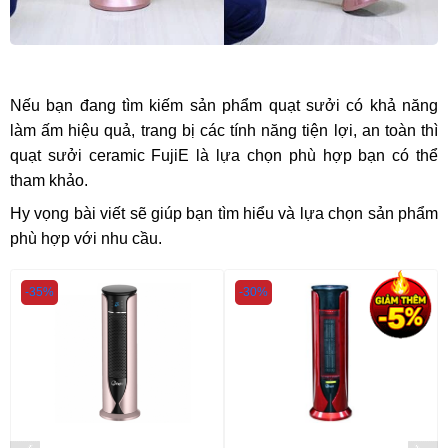
Nếu bạn đang tìm kiếm sản phẩm quạt sưởi có khả năng
làm ấm hiệu quả, trang bị các tính năng tiện lợi, an toàn thì
quạt sưởi ceramic FujiE là lựa chọn phù hợp bạn có thể
tham khảo.
Hy vọng bài viết sẽ giúp bạn tìm hiểu và lựa chọn sản phẩm
phù hợp với nhu cầu.
-35%
-30%