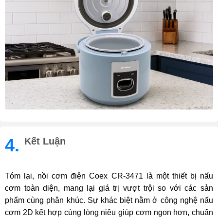
4.
Kết Luận
Tóm lại, nồi cơm điện Coex CR-3471 là một thiết bị nấu
cơm toàn diện, mang lại giá trị vượt trội so với các sản
phẩm cùng phân khúc. Sự khác biệt nằm ở công nghệ nấu
cơm 2D kết hợp cùng lòng niêu giúp cơm ngon hơn, chuẩn