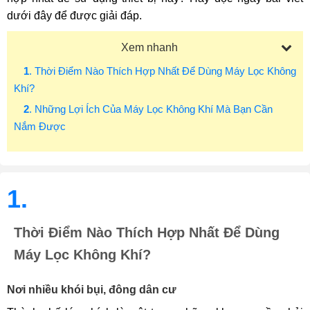
dưới đây để được giải đáp.
Xem nhanh
1
. Thời Điểm Nào Thích Hợp Nhất Để Dùng Máy Lọc Không
Khí?
2
. Những Lợi Ích Của Máy Lọc Không Khí Mà Bạn Cần
Nắm Được
1.
Thời Điểm Nào Thích Hợp Nhất Để Dùng
Máy Lọc Không Khí?
Nơi nhiều khói bụi, đông dân cư