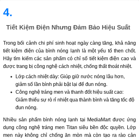
4.
Tiết Kiệm Điện Nhưng Đảm Bảo Hiệu Suất
Trong bối cảnh chi phí sinh hoạt ngày càng tăng, khả năng
tiết kiệm điện của bình nóng lạnh là một yếu tố then chốt.
Hãy tìm kiếm các sản phẩm có chỉ số tiết kiệm điện cao và
được trang bị công nghệ cách nhiệt, chống thất thoát nhiệt.
Lớp cách nhiệt dày: Giúp giữ nước nóng lâu hơn,
giảm số lần bình phải bật lại để đun nóng.
Công nghệ tráng men và thanh đốt hiệu suất cao:
Giảm thiểu sự rò rỉ nhiệt qua thành bình và tăng tốc độ
đun nóng.
Nhiều sản phẩm bình nóng lạnh tại MediaMart được ứng
dụng công nghệ tráng men Titan siêu bền độc quyền. Lớp
men này không chỉ chống ăn mòn mà còn tạo ra rào cản