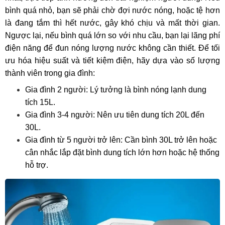
bình quá nhỏ, bạn sẽ phải chờ đợi nước nóng, hoặc tệ hơn
là đang tắm thì hết nước, gây khó chịu và mất thời gian.
Ngược lại, nếu bình quá lớn so với nhu cầu, bạn lại lãng phí
điện năng để đun nóng lượng nước không cần thiết. Để tối
ưu hóa hiệu suất và tiết kiệm điện, hãy dựa vào số lượng
thành viên trong gia đình:
Gia đình 2 người: Lý tưởng là bình nóng lạnh dung
tích 15L.
Gia đình 3-4 người: Nên ưu tiên dung tích 20L đến
30L.
Gia đình từ 5 người trở lên: Cần bình 30L trở lên hoặc
cân nhắc lắp đặt bình dung tích lớn hơn hoặc hệ thống
hỗ trợ.