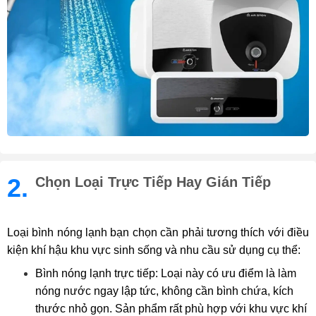
2.
Chọn Loại Trực Tiếp Hay Gián Tiếp
Loại bình nóng lạnh bạn chọn cần phải tương thích với điều
kiện khí hậu khu vực sinh sống và nhu cầu sử dụng cụ thể:
Bình nóng lạnh trực tiếp: Loại này có ưu điểm là làm
nóng nước ngay lập tức, không cần bình chứa, kích
thước nhỏ gọn. Sản phẩm rất phù hợp với khu vực khí