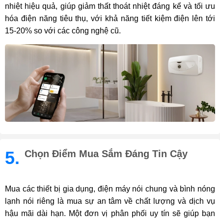
nhiệt hiệu quả, giúp giảm thất thoát nhiệt đáng kể và tối ưu
hóa điện năng tiêu thụ, với khả năng tiết kiệm điện lên tới
15-20% so với các công nghệ cũ.
5.
Chọn Điểm Mua Sắm Đáng Tin Cậy
Mua các thiết bị gia dụng, điện máy nói chung và bình nóng
lạnh nói riêng là mua sự an tâm về chất lượng và dịch vụ
hậu mãi dài hạn. Một đơn vị phân phối uy tín sẽ giúp bạn