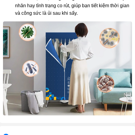
nhăn hay tình trạng co rút, giúp bạn tiết kiệm thời gian
và công sức là ủi sau khi sấy.