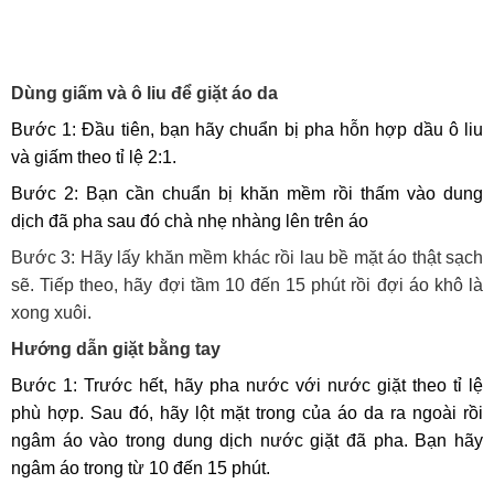
Dùng giấm và ô liu để giặt áo da
Bước 1: Đầu tiên, bạn hãy chuẩn bị pha hỗn hợp dầu ô liu
và giấm theo tỉ lệ 2:1.
Bước 2: Bạn cần chuẩn bị khăn mềm rồi thấm vào dung
dịch đã pha sau đó chà nhẹ nhàng lên trên áo
Bước 3: Hãy lấy khăn mềm khác rồi lau bề mặt áo thật sạch
sẽ. Tiếp theo, hãy đợi tầm 10 đến 15 phút rồi đợi áo khô là
xong xuôi.
Hướng dẫn giặt bằng tay
Bước 1: Trước hết, hãy pha nước với nước giặt theo tỉ lệ
phù hợp. Sau đó, hãy lột mặt trong của áo da ra ngoài rồi
ngâm áo vào trong dung dịch nước giặt đã pha. Bạn hãy
ngâm áo trong từ 10 đến 15 phút.