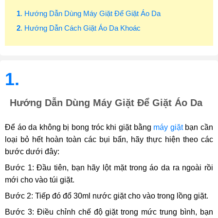
1
. Hướng Dẫn Dùng Máy Giặt Để Giặt Áo Da
2
. Hướng Dẫn Cách Giặt Áo Da Khoác
1.
Hướng Dẫn Dùng Máy Giặt Để Giặt Áo Da
Để áo da không bị bong tróc khi giặt bằng
máy giặt
bạn cần
loại bỏ hết hoàn toàn các bụi bẩn, hãy thực hiện theo các
bước dưới đây:
Bước 1: Đầu tiên, bạn hãy lột mặt trong áo da ra ngoài rồi
mới cho vào túi giặt.
Bước 2: Tiếp đó đổ 30ml nước giặt cho vào trong lồng giặt.
Bước 3: Điều chỉnh chế độ giặt trong mức trung bình, bạn