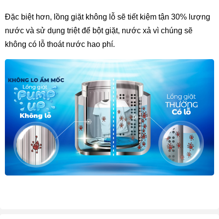
Đặc biệt hơn, lồng giặt không lỗ sẽ tiết kiệm tận 30% lượng 
nước và sử dụng triệt để bột giặt, nước xả vì chúng sẽ 
không có lỗ thoát nước hao phí.