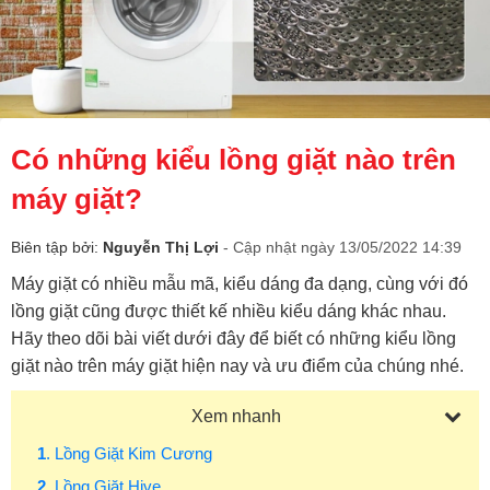
Có những kiểu lồng giặt nào trên
máy giặt?
Biên tập bởi:
Nguyễn Thị Lợi
- Cập nhật ngày 13/05/2022 14:39
Máy giặt có nhiều mẫu mã, kiểu dáng đa dạng, cùng với đó
lồng giặt cũng được thiết kế nhiều kiểu dáng khác nhau.
Hãy theo dõi bài viết dưới đây để biết có những kiểu lồng
giặt nào trên máy giặt hiện nay và ưu điểm của chúng nhé.
Xem nhanh
1
. Lồng Giặt Kim Cương
2
. Lồng Giặt Hive