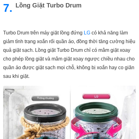
7.
Lồng Giặt Turbo Drum
Turbo Drum trên máy giặt lồng đứng 
LG
 có khả năng làm 
giảm tình trạng xoắn rối quần áo, đồng thời tăng cường hiệu 
quả giặt sạch. Lồng giặt Turbo Drum chỉ có mâm giặt xoay 
cho phép lồng giặt và mâm giặt xoay ngược chiều nhau cho 
quần áo được giặt sạch mọi chỗ, không bị xoắn hay co giãn 
sau khi giặt.