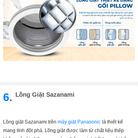
6.
Lồng Giặt Sazanami
Lồng giặt Sazanami trên 
máy giặt Panasonic
 là thiết kế 
mang tính đột phá. Lồng giặt được làm từ chất liệu thép 