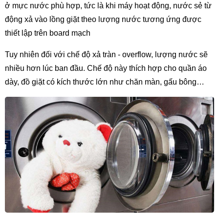
ở mực nước phù hợp, tức là khi máy hoạt động, nước sẻ từ 
động xả vào lồng giặt theo lượng nước tương ứng được 
thiết lập trên board mạch
Tuy nhiên đối với chế độ xả tràn - overflow, lượng nước sẽ 
nhiều hơn lúc ban đầu. Chế độ này thích hợp cho quần áo 
dày, đồ giặt có kích thước lớn như chăn màn, gấu bông…