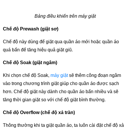
Bảng điều khiển trên máy giặt
Chế độ Prewash (giặt sơ)
Chế độ này dùng để giặt qua quần áo mới hoặc quần áo 
quá bẩn để tăng hiệu quả giặt giũ.
Chế độ Soak (giặt ngâm)
Khi chọn chế độ Soak, 
máy giặt 
sẽ thêm công đoạn ngâm 
vào trong chương trình giặt giúp cho quần áo được sạch 
hơn. Chế độ giặt này dành cho quần áo bẩn nhiều và sẽ 
tăng thời gian giặt so với chế độ giặt bình thường.
Chế độ Overflow (chế độ xả tràn)
Thông thường khi ta giặt quần áo, ta luôn cài đặt chế độ xả 