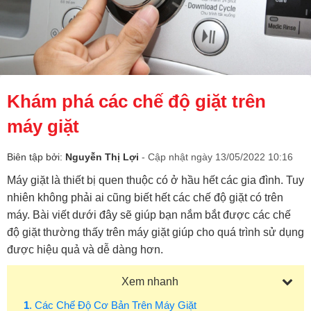
Khám phá các chế độ giặt trên
máy giặt
Biên tập bởi:
Nguyễn Thị Lợi
- Cập nhật ngày 13/05/2022 10:16
Máy giặt là thiết bị quen thuộc có ở hầu hết các gia đình. Tuy
nhiên không phải ai cũng biết hết các chế độ giặt có trên
máy. Bài viết dưới đây sẽ giúp bạn nắm bắt được các chế
độ giặt thường thấy trên máy giặt giúp cho quá trình sử dụng
được hiệu quả và dễ dàng hơn.
Xem nhanh
1
. Các Chế Độ Cơ Bản Trên Máy Giặt