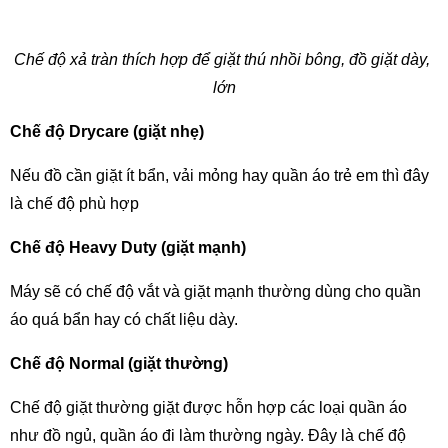
Chế độ xả tràn thích hợp để giặt thú nhồi bông, đồ giặt dày, 
lớn
Chế độ Drycare (giặt nhẹ)
Nếu đồ cần giặt ít bẩn, vải mỏng hay quần áo trẻ em thì đây 
là chế độ phù hợp
Chế độ Heavy Duty (giặt mạnh)
Máy sẽ có chế độ vắt và giặt mạnh thường dùng cho quần 
áo quá bẩn hay có chất liệu dày.
Chế độ Normal (giặt thường)
Chế độ giặt thường giặt được hỗn hợp các loại quần áo 
như đồ ngủ, quần áo đi làm thường ngày. Đây là chế độ 