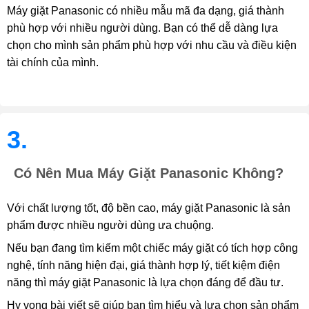
Máy giặt Panasonic có nhiều mẫu mã đa dạng, giá thành
phù hợp với nhiều người dùng. Bạn có thể dễ dàng lựa
chọn cho mình sản phẩm phù hợp với nhu cầu và điều kiện
tài chính của mình.
3.
Có Nên Mua Máy Giặt Panasonic Không?
Với chất lượng tốt, độ bền cao, máy giặt Panasonic là sản
phẩm được nhiều người dùng ưa chuộng.
Nếu bạn đang tìm kiếm một chiếc máy giặt có tích hợp công
nghệ, tính năng hiện đại, giá thành hợp lý, tiết kiệm điện
năng thì máy giặt Panasonic là lựa chọn đáng để đầu tư.
Hy vọng bài viết sẽ giúp bạn tìm hiểu và lựa chọn sản phẩm