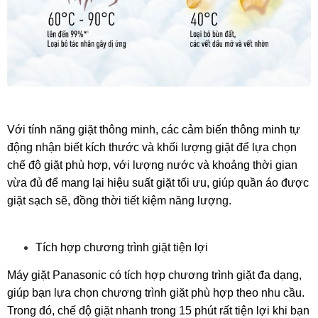
Với tính năng giặt thông minh, các cảm biến thông minh tự
động nhận biết kích thước và khối lượng giặt để lựa chọn
chế độ giặt phù hợp, với lượng nước và khoảng thời gian
vừa đủ để mang lại hiệu suất giặt tối ưu, giúp quần áo được
giặt sạch sẽ, đồng thời tiết kiệm năng lượng.
Tích hợp chương trình giặt tiện lợi
Máy giặt Panasonic có tích hợp chương trình giặt đa dạng,
giúp bạn lựa chọn chương trình giặt phù hợp theo nhu cầu.
Trong đó, chế độ giặt nhanh trong 15 phút rất tiện lợi khi bạn