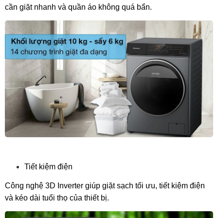
cần giặt nhanh và quần áo không quá bẩn.
Tiết kiệm điện
Công nghệ 3D Inverter giúp giặt sạch tối ưu, tiết kiệm điện
và kéo dài tuổi thọ của thiết bị.