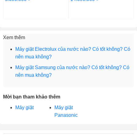
Xem thêm
Máy giặt Electrolux của nước nào? Có tốt không? Có
nên mua không?
Máy giặt Samsung của nước nào? Có tốt không? Có
nên mua không?
Mời bạn tham khảo thêm
Máy giặt
Máy giặt
Panasonic