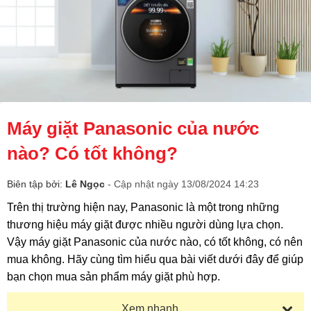
Máy giặt Panasonic của nước
nào? Có tốt không?
Biên tập bởi:
Lê Ngọc
- Cập nhật ngày 13/08/2024 14:23
Trên thị trường hiện nay, Panasonic là một trong những
thương hiệu máy giặt được nhiều người dùng lựa chọn.
Vậy máy giặt Panasonic của nước nào, có tốt không, có nên
mua không. Hãy cùng tìm hiểu qua bài viết dưới đây để giúp
bạn chọn mua sản phẩm máy giặt phù hợp.
Xem nhanh