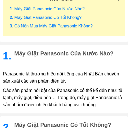
1
. Máy Giặt Panasonic Của Nước Nào?
2
. Máy Giặt Panasonic Có Tốt Không?
3
. Có Nên Mua Máy Giặt Panasonic Không?
1.
Máy Giặt Panasonic Của Nước Nào?
Panasonic là thương hiệu nổi tiếng của Nhật Bản chuyên
sản xuất các sản phẩm điện tử.
Các sản phẩm nổi bật của Panasonic có thể kể đến như: tủ
lạnh, máy giặt, điều hòa… Trong đó, máy giặt Panasonic là
sản phẩm được nhiều khách hàng ưa chuộng.
2.
Máy Giặt Panasonic Có Tốt Không?