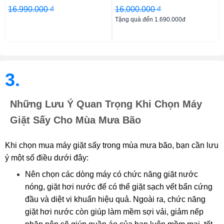
16.990.000 ₫
16.000.000 ₫
Tặng quà đến 1.690.000đ
3.
Những Lưu Ý Quan Trọng Khi Chọn Máy
Giặt Sấy Cho Mùa Mưa Bão
Khi chọn mua máy giặt sấy trong mùa mưa bão, bạn cần lưu
ý một số điều dưới đây:
Nên chọn các dòng máy có chức năng giặt nước
nóng, giặt hơi nước để có thể giặt sạch vết bẩn cứng
đầu và diệt vi khuẩn hiệu quả. Ngoài ra, chức năng
giặt hơi nước còn giúp làm mềm sợi vải, giảm nếp