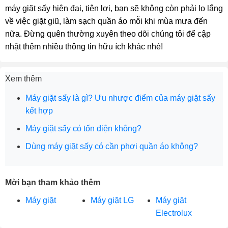
máy giặt sấy hiện đại, tiện lợi, bạn sẽ không còn phải lo lắng
về việc giặt giũ, làm sạch quần áo mỗi khi mùa mưa đến
nữa. Đừng quên thường xuyên theo dõi chúng tôi để cập
nhật thêm nhiều thông tin hữu ích khác nhé!
Xem thêm
Máy giặt sấy là gì? Ưu nhược điểm của máy giặt sấy
kết hợp
Máy giặt sấy có tốn điện không?
Dùng máy giặt sấy có cần phơi quần áo không?
Mời bạn tham khảo thêm
Máy giặt
Máy giặt LG
Máy giặt
Electrolux