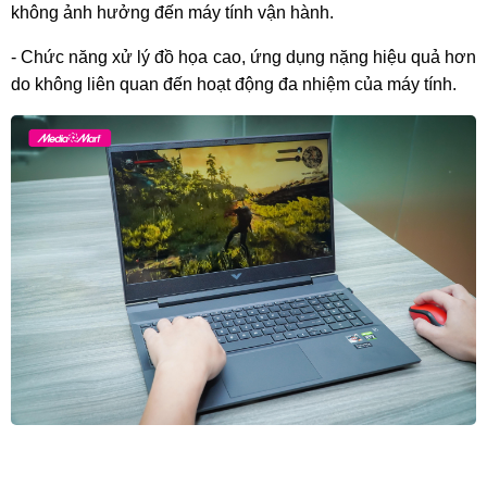
không ảnh hưởng đến máy tính vận hành.
- Chức năng xử lý đồ họa cao, ứng dụng nặng hiệu quả hơn 
do không liên quan đến hoạt động đa nhiệm của máy tính.