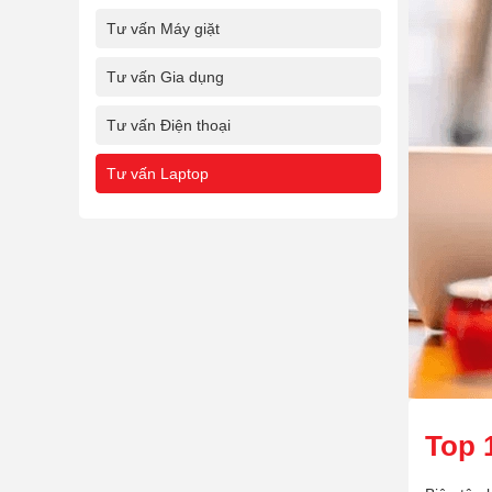
Tư vấn Máy giặt
Tư vấn Gia dụng
Tư vấn Điện thoại
Tư vấn Laptop
Top 