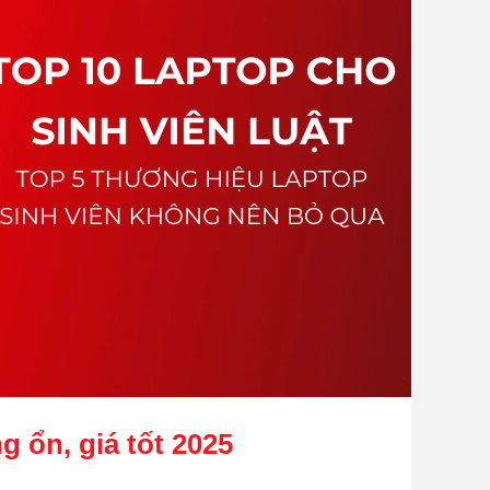
g ổn, giá tốt 2025