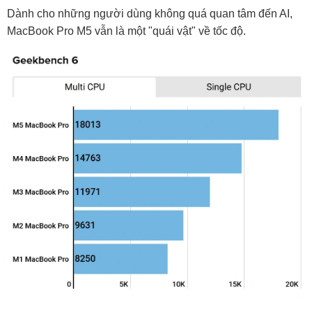
Dành cho những người dùng không quá quan tâm đến AI,
MacBook Pro M5 vẫn là một "quái vật" về tốc độ.