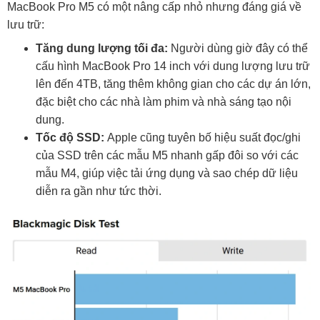
MacBook Pro M5 có một nâng cấp nhỏ nhưng đáng giá về
lưu trữ:
Tăng dung lượng tối đa:
Người dùng giờ đây có thể
cấu hình MacBook Pro 14 inch với dung lượng lưu trữ
lên đến 4TB, tăng thêm không gian cho các dự án lớn,
đặc biệt cho các nhà làm phim và nhà sáng tạo nội
dung.
Tốc độ SSD:
Apple cũng tuyên bố hiệu suất đọc/ghi
của SSD trên các mẫu M5 nhanh gấp đôi so với các
mẫu M4, giúp việc tải ứng dụng và sao chép dữ liệu
diễn ra gần như tức thời.