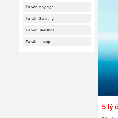
Tư vấn Máy giặt
Tư vấn Gia dụng
Tư vấn Điện thoại
Tư vấn Laptop
5 lý