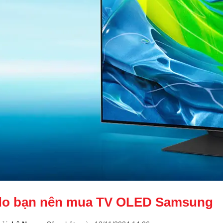
 do bạn nên mua TV OLED Samsung