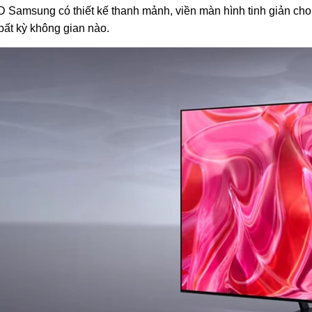
Samsung có thiết kế thanh mảnh, viền màn hình tinh giản cho 
bất kỳ không gian nào.