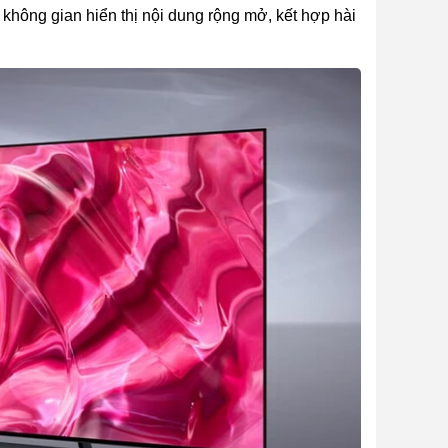
không gian hiển thị nội dung rộng mở, kết hợp hài