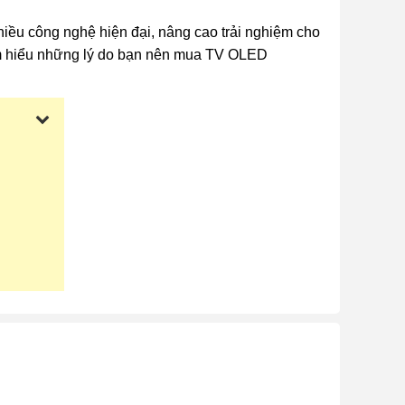
u công nghệ hiện đại, nâng cao trải nghiệm cho
m hiểu những lý do bạn nên mua TV OLED