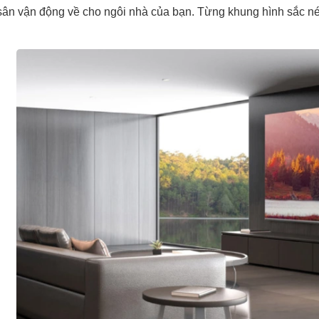
ân vận động về cho ngôi nhà của bạn. Từng khung hình sắc nét