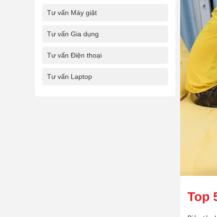
Tư vấn Máy giặt
Tư vấn Gia dụng
Tư vấn Điện thoại
Tư vấn Laptop
Top 