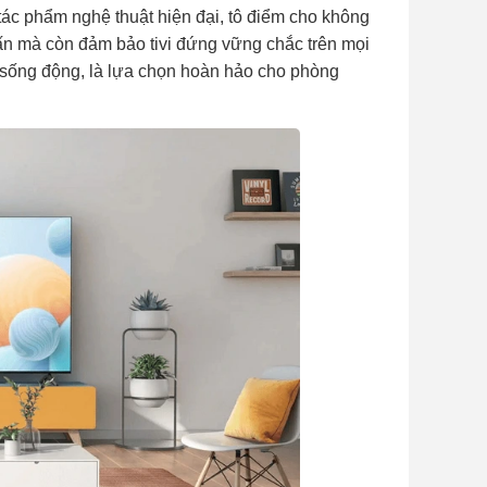
ác phẩm nghệ thuật hiện đại, tô điểm cho không
ấn mà còn đảm bảo tivi đứng vững chắc trên mọi
nh sống động, là lựa chọn hoàn hảo cho phòng