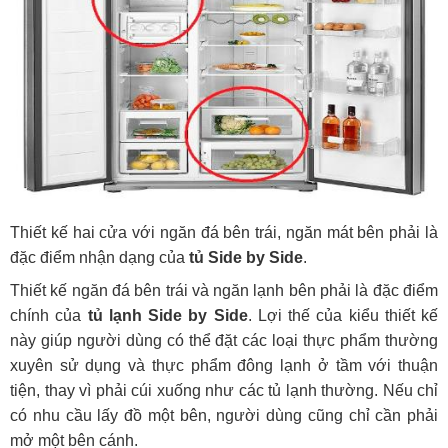
Thiết kế hai cửa với ngăn đá bên trái, ngăn mát bên phải là
đặc điểm nhận dạng của
tủ Side by Side
.
Thiết kế ngăn đá bên trái và ngăn lạnh bên phải là đặc điểm
chính của
tủ lạnh Side by Side
. Lợi thế của kiểu thiết kế
này giúp người dùng có thể đặt các loại thực phẩm thường
xuyên sử dụng và thực phẩm đông lạnh ở tầm với thuận
tiện, thay vì phải cúi xuống như các tủ lạnh thường. Nếu chỉ
có nhu cầu lấy đồ một bên, người dùng cũng chỉ cần phải
mở một bên cánh.