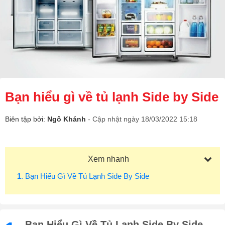
Bạn hiểu gì về tủ lạnh Side by Side
Biên tập bởi:
Ngô Khánh
- Cập nhật ngày 18/03/2022 15:18
Xem nhanh
1
. Bạn Hiểu Gì Về Tủ Lạnh Side By Side
Bạn Hiểu Gì Về Tủ Lạnh Side By Side