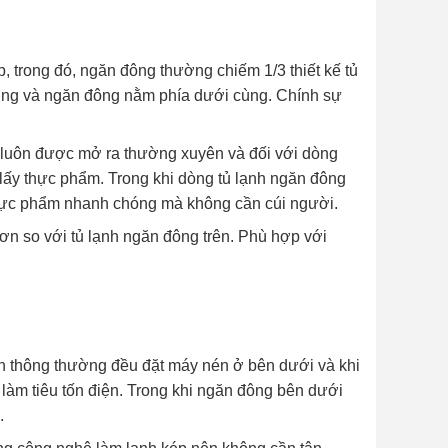
, trong đó, ngăn đông thường chiếm 1/3 thiết kế tủ
 cùng và ngăn đông nằm phía dưới cùng. Chính sự
át luôn được mở ra thường xuyên và đối với dòng
ấy thực phẩm. Trong khi dòng tủ lạnh ngăn đông
 thực phẩm nhanh chóng mà không cần cúi người.
ơn so với tủ lạnh ngăn đông trên. Phù hợp với
nh thông thường đều đặt máy nén ở bên dưới và khi
 làm tiêu tốn điện. Trong khi ngăn đông bên dưới
.