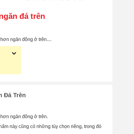
 ngăn đá trên
hơn ngăn đông ở trên....
n Đá Trên
 hơn ngăn đông ở trên.
phẩm này cũng có những tùy chọn riêng, trong đó