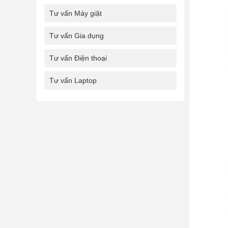
Tư vấn Máy giặt
Tư vấn Gia dụng
Tư vấn Điện thoại
Tư vấn Laptop